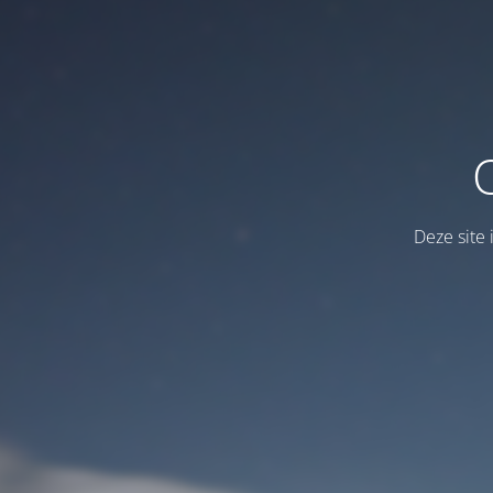
Deze site