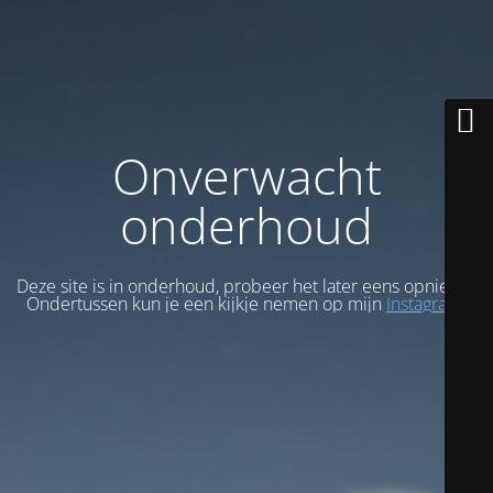
Onverwacht
onderhoud
Deze site is in onderhoud, probeer het later eens opnieuw.
Ondertussen kun je een kijkje nemen op mijn
Instagram
.