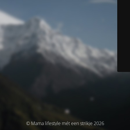
© Mama lifestyle mét een strikje 2026