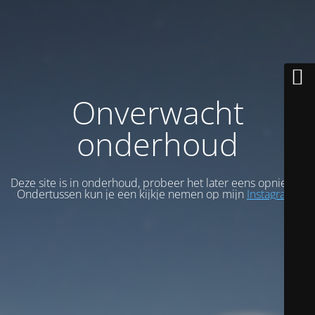
Onverwacht
onderhoud
Deze site is in onderhoud, probeer het later eens opnieuw.
Ondertussen kun je een kijkje nemen op mijn
Instagram
.