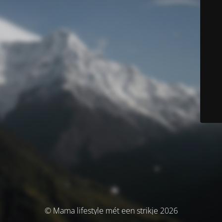
© Mama lifestyle mét een strikje 2026