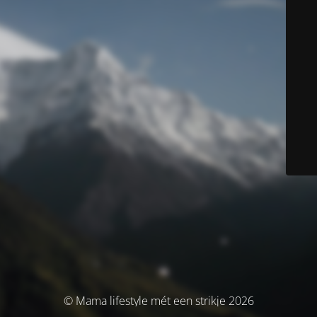
© Mama lifestyle mét een strikje 2026