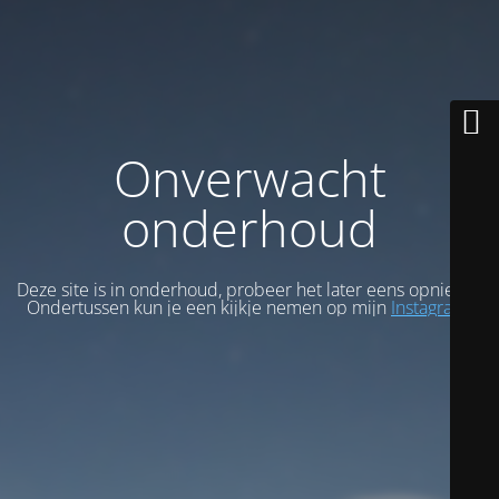
Onverwacht
onderhoud
Deze site is in onderhoud, probeer het later eens opnieuw.
Ondertussen kun je een kijkje nemen op mijn
Instagram
.