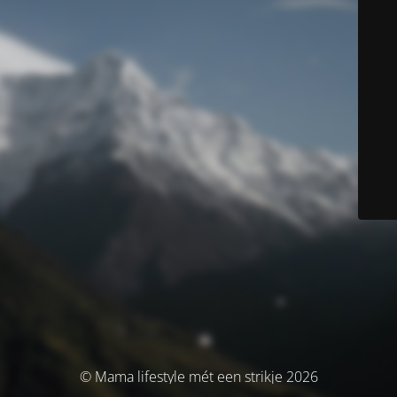
© Mama lifestyle mét een strikje 2026