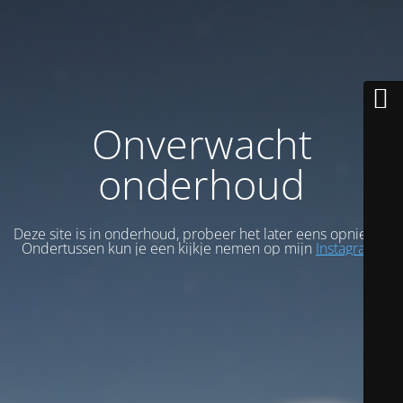
Onverwacht
onderhoud
Deze site is in onderhoud, probeer het later eens opnieuw.
Ondertussen kun je een kijkje nemen op mijn
Instagram
.