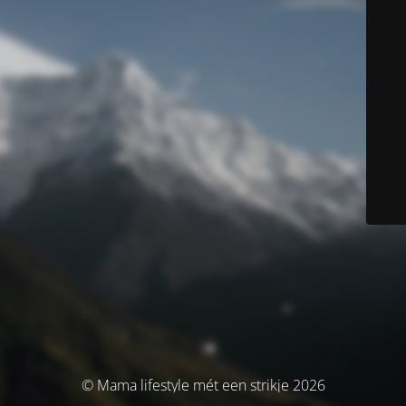
© Mama lifestyle mét een strikje 2026