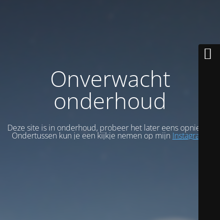
Onverwacht
onderhoud
Deze site is in onderhoud, probeer het later eens opnieuw.
Ondertussen kun je een kijkje nemen op mijn
Instagram
.