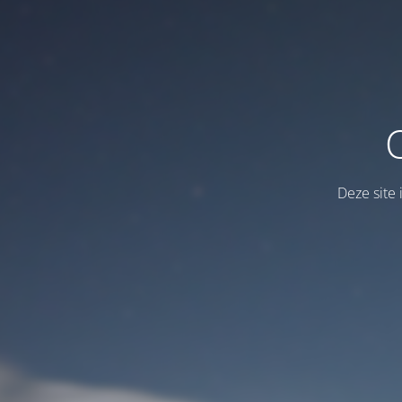
Deze site