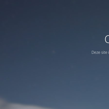
Deze site