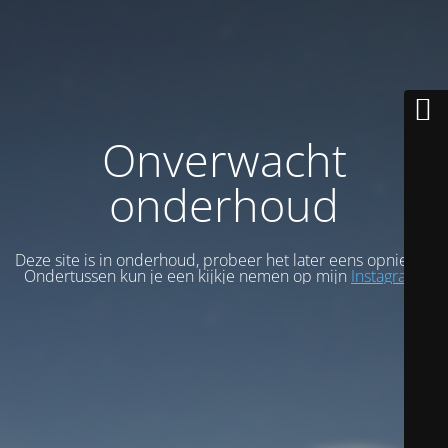
Onverwacht
onderhoud
Deze site is in onderhoud, probeer het later eens opnieuw.
Ondertussen kun je een kijkje nemen op mijn
Instagram
.