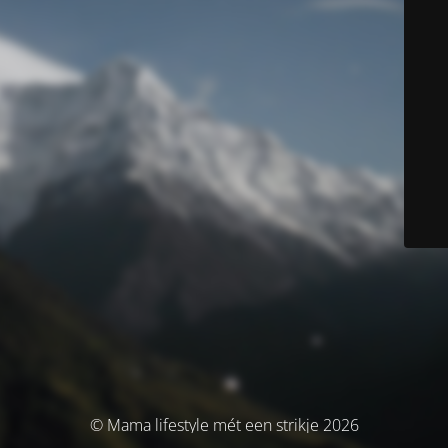
© Mama lifestyle mét een strikje 2026