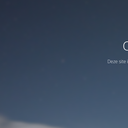
Deze site