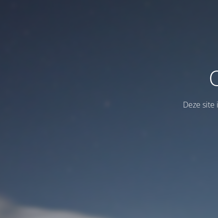
Deze site