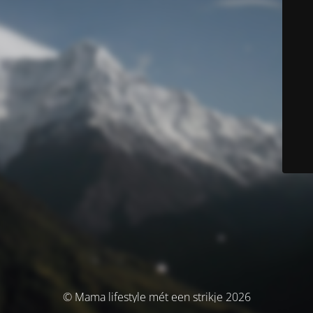
© Mama lifestyle mét een strikje 2026