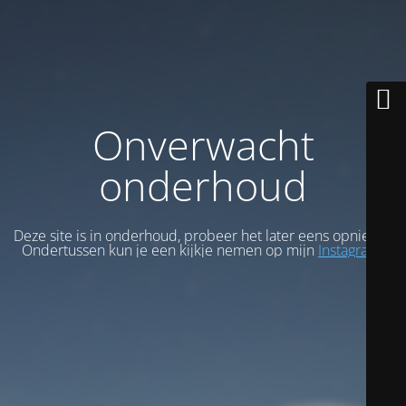
Onverwacht
onderhoud
Deze site is in onderhoud, probeer het later eens opnieuw.
Ondertussen kun je een kijkje nemen op mijn
Instagram
.