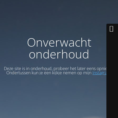
Onverwacht
onderhoud
Deze site is in onderhoud, probeer het later eens opnieuw.
Ondertussen kun je een kijkje nemen op mijn
Instagram
.