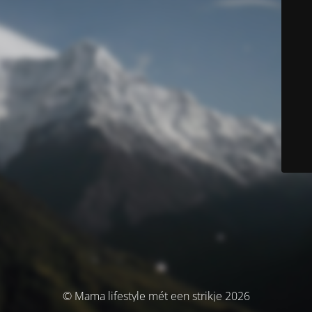
© Mama lifestyle mét een strikje 2026