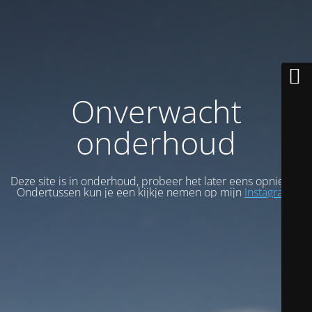
Onverwacht
onderhoud
Deze site is in onderhoud, probeer het later eens opnieuw.
Ondertussen kun je een kijkje nemen op mijn
Instagram
.