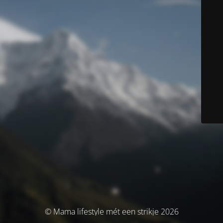
© Mama lifestyle mét een strikje 2026