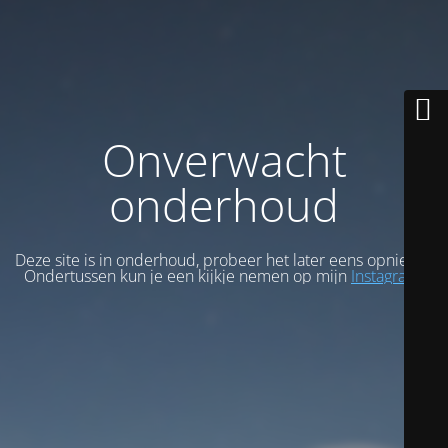
Onverwacht
onderhoud
Deze site is in onderhoud, probeer het later eens opnieuw.
Ondertussen kun je een kijkje nemen op mijn
Instagram
.