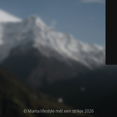
© Mama lifestyle mét een strikje 2026