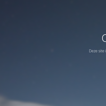
Deze site