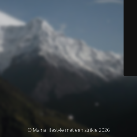
© Mama lifestyle mét een strikje 2026