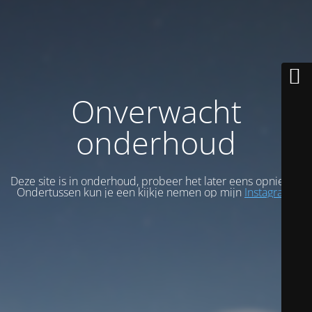
Onverwacht
onderhoud
Deze site is in onderhoud, probeer het later eens opnieuw.
Ondertussen kun je een kijkje nemen op mijn
Instagram
.