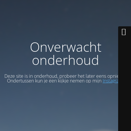
Onverwacht
onderhoud
Deze site is in onderhoud, probeer het later eens opnieuw.
Ondertussen kun je een kijkje nemen op mijn
Instagram
.