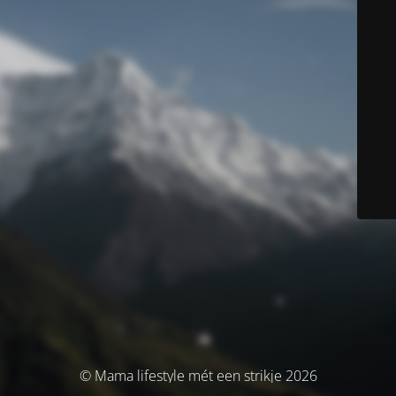
© Mama lifestyle mét een strikje 2026