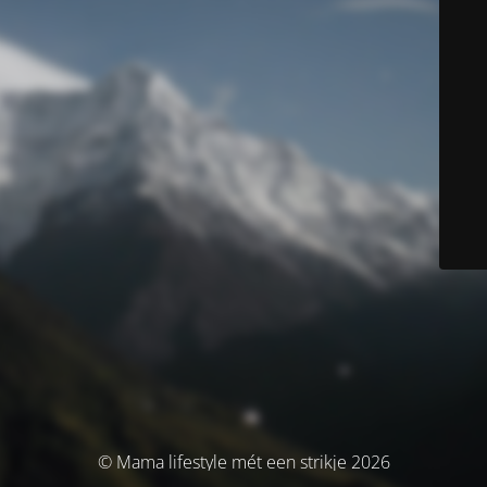
© Mama lifestyle mét een strikje 2026