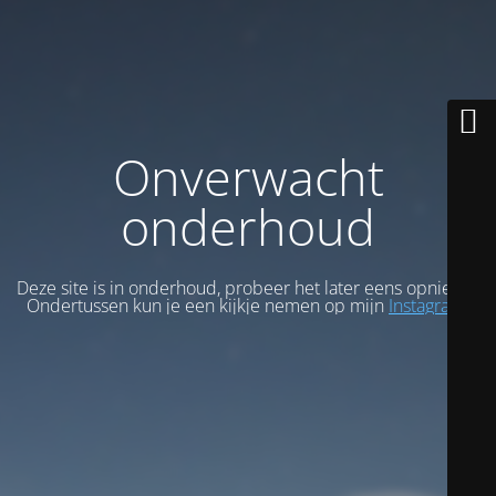
Onverwacht
onderhoud
Deze site is in onderhoud, probeer het later eens opnieuw.
Ondertussen kun je een kijkje nemen op mijn
Instagram
.