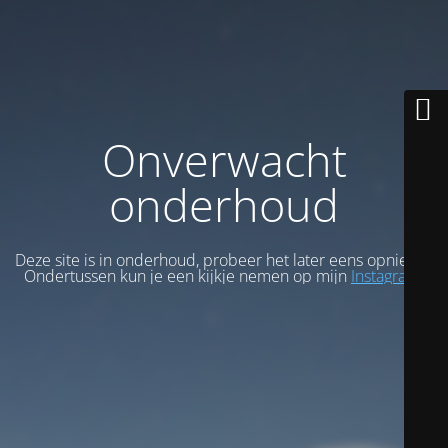
Onverwacht
onderhoud
Deze site is in onderhoud, probeer het later eens opnieuw.
Ondertussen kun je een kijkje nemen op mijn
Instagram
.