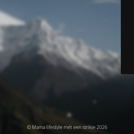
© Mama lifestyle mét een strikje 2026