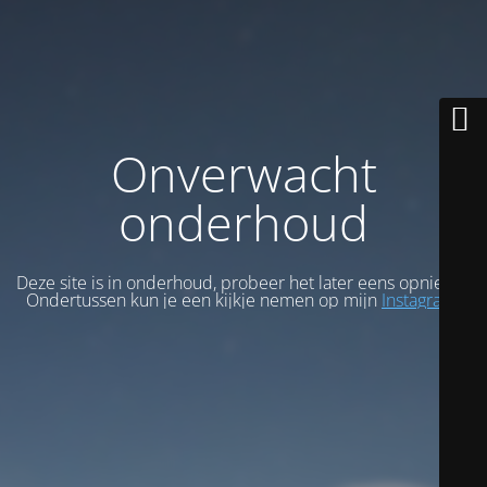
Onverwacht
onderhoud
Deze site is in onderhoud, probeer het later eens opnieuw.
Ondertussen kun je een kijkje nemen op mijn
Instagram
.