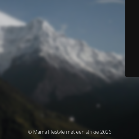
© Mama lifestyle mét een strikje 2026