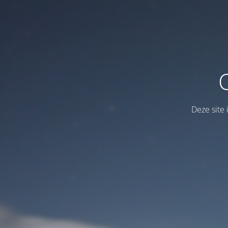
Deze site