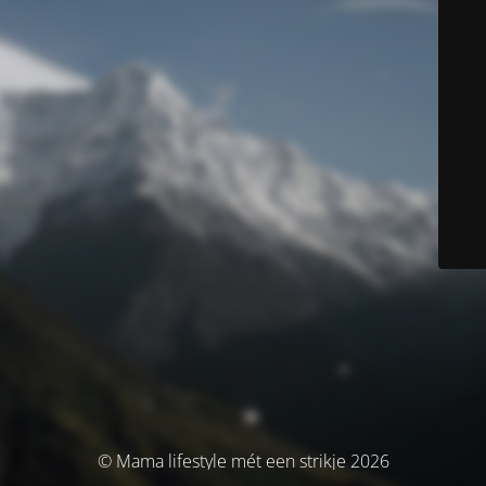
© Mama lifestyle mét een strikje 2026