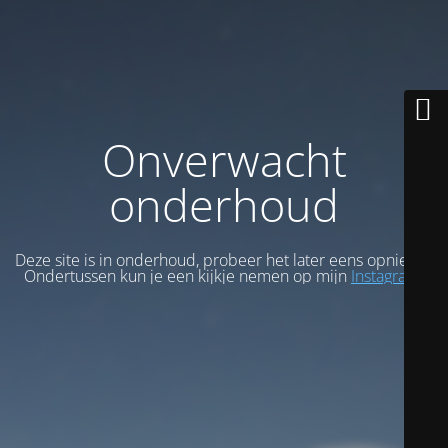
Onverwacht
onderhoud
Deze site is in onderhoud, probeer het later eens opnieuw.
Ondertussen kun je een kijkje nemen op mijn
Instagram
.