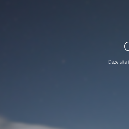
Deze site