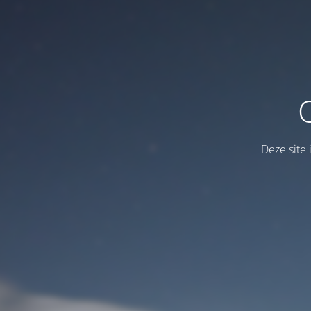
Deze site