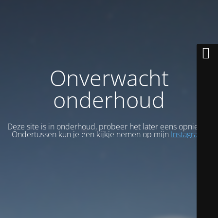
Onverwacht
onderhoud
Deze site is in onderhoud, probeer het later eens opnieuw.
Ondertussen kun je een kijkje nemen op mijn
Instagram
.