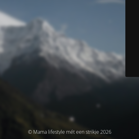
© Mama lifestyle mét een strikje 2026