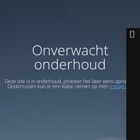
Onverwacht
onderhoud
Deze site is in onderhoud, probeer het later eens opnieuw.
Ondertussen kun je een kijkje nemen op mijn
Instagram
.