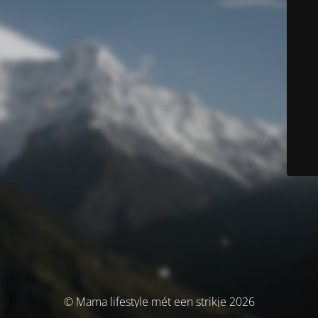
© Mama lifestyle mét een strikje 2026