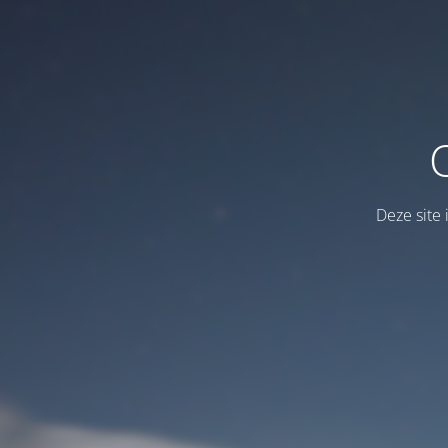
Deze site