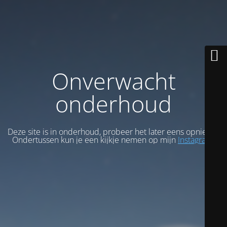
Onverwacht
onderhoud
Deze site is in onderhoud, probeer het later eens opnieuw.
Ondertussen kun je een kijkje nemen op mijn
Instagram
.