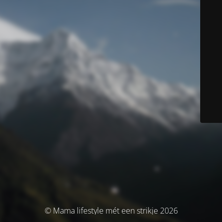
© Mama lifestyle mét een strikje 2026