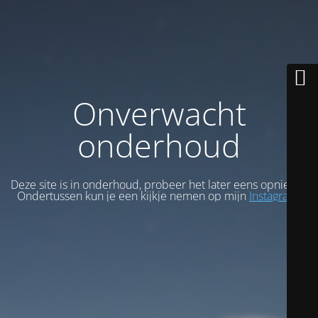
Onverwacht
onderhoud
Deze site is in onderhoud, probeer het later eens opnieuw.
Ondertussen kun je een kijkje nemen op mijn
Instagram
.