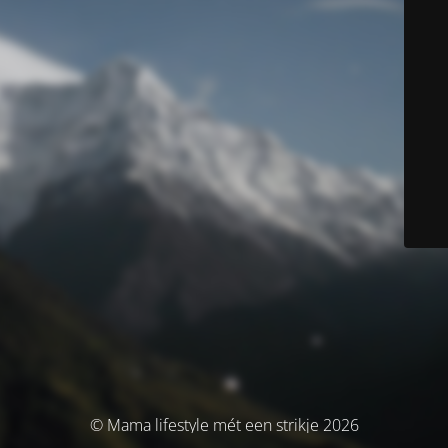
© Mama lifestyle mét een strikje 2026