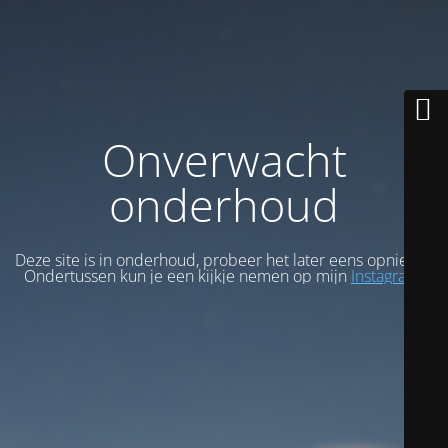
Onverwacht
onderhoud
Deze site is in onderhoud, probeer het later eens opnieuw.
Ondertussen kun je een kijkje nemen op mijn
Instagram
.