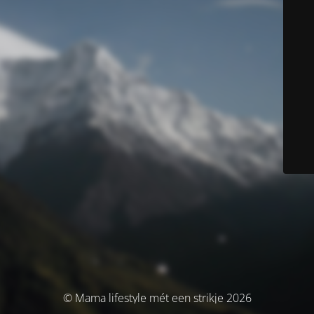
© Mama lifestyle mét een strikje 2026