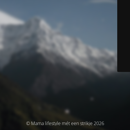
© Mama lifestyle mét een strikje 2026