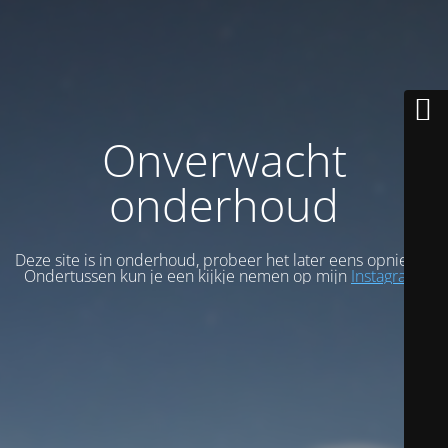
Onverwacht
onderhoud
Deze site is in onderhoud, probeer het later eens opnieuw.
Ondertussen kun je een kijkje nemen op mijn
Instagram
.