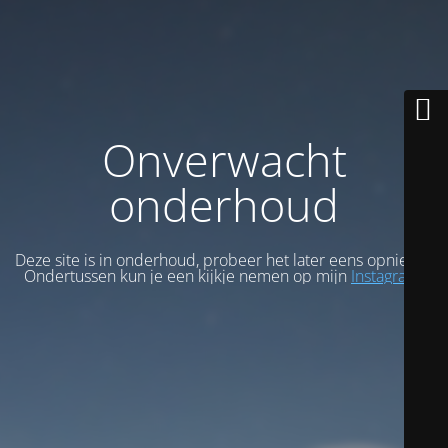
Onverwacht
onderhoud
Deze site is in onderhoud, probeer het later eens opnieuw.
Ondertussen kun je een kijkje nemen op mijn
Instagram
.