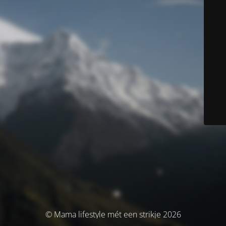
© Mama lifestyle mét een strikje 2026