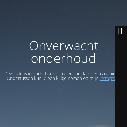
Onverwacht
onderhoud
Deze site is in onderhoud, probeer het later eens opnieuw.
Ondertussen kun je een kijkje nemen op mijn
Instagram
.