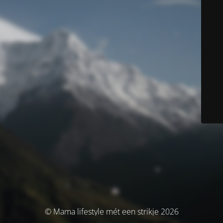
© Mama lifestyle mét een strikje 2026