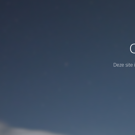
Deze site