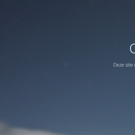
Deze site