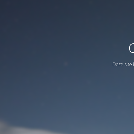
Deze site