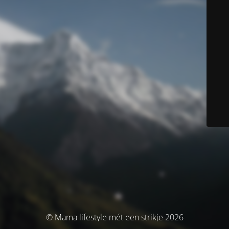
© Mama lifestyle mét een strikje 2026