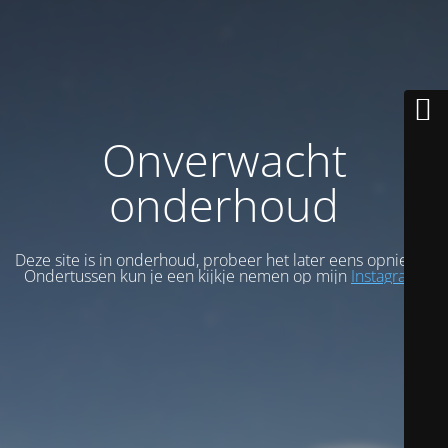
Onverwacht
onderhoud
Deze site is in onderhoud, probeer het later eens opnieuw.
Ondertussen kun je een kijkje nemen op mijn
Instagram
.