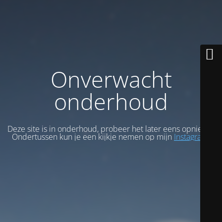
Onverwacht
onderhoud
Deze site is in onderhoud, probeer het later eens opnieuw.
Ondertussen kun je een kijkje nemen op mijn
Instagram
.