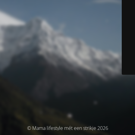
© Mama lifestyle mét een strikje 2026