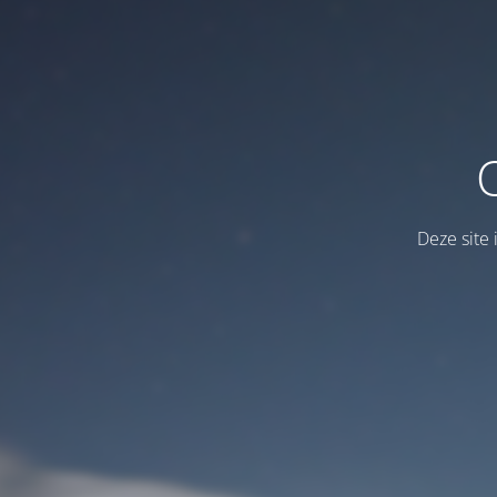
Deze site