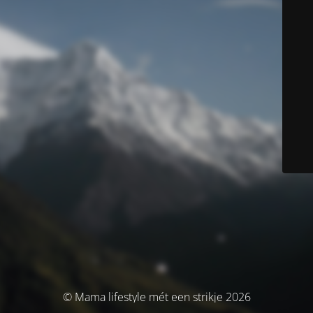
© Mama lifestyle mét een strikje 2026