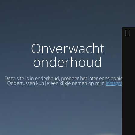
Onverwacht
onderhoud
Deze site is in onderhoud, probeer het later eens opnieuw.
Ondertussen kun je een kijkje nemen op mijn
Instagram
.