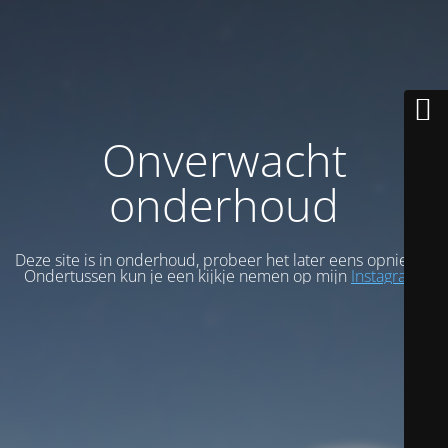
Onverwacht
onderhoud
Deze site is in onderhoud, probeer het later eens opnieuw.
Ondertussen kun je een kijkje nemen op mijn
Instagram
.