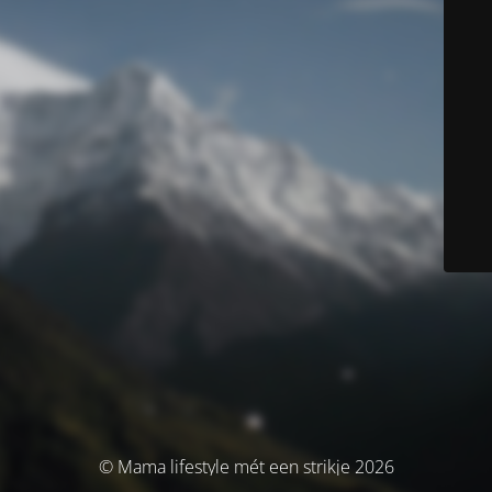
© Mama lifestyle mét een strikje 2026