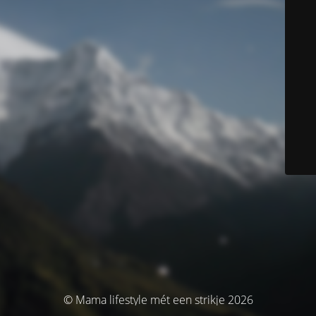
© Mama lifestyle mét een strikje 2026