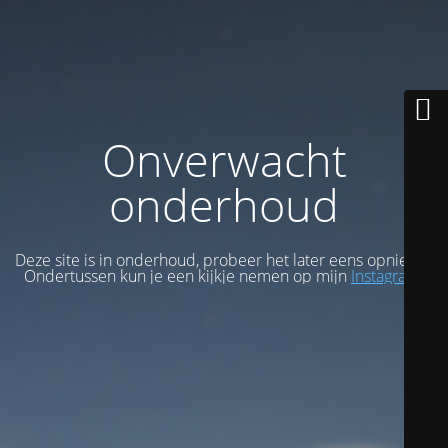
Onverwacht
onderhoud
Deze site is in onderhoud, probeer het later eens opnieuw.
Ondertussen kun je een kijkje nemen op mijn
Instagram
.