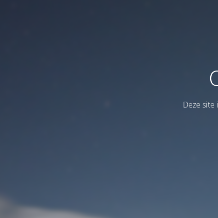
Deze site