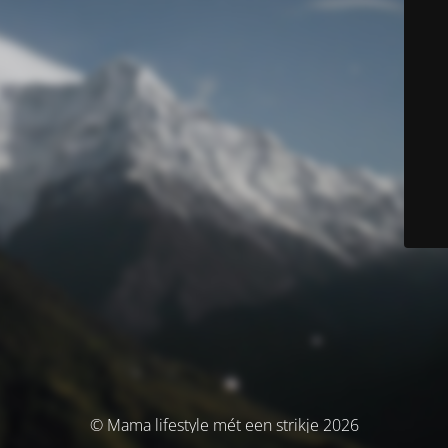
© Mama lifestyle mét een strikje 2026