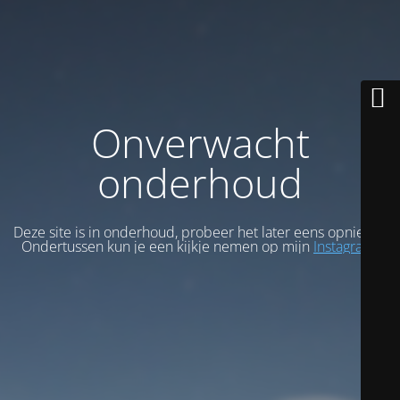
Onverwacht
onderhoud
Deze site is in onderhoud, probeer het later eens opnieuw.
Ondertussen kun je een kijkje nemen op mijn
Instagram
.