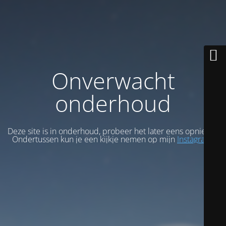
Onverwacht
onderhoud
Deze site is in onderhoud, probeer het later eens opnieuw.
Ondertussen kun je een kijkje nemen op mijn
Instagram
.