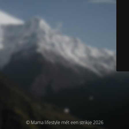
© Mama lifestyle mét een strikje 2026