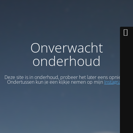
Onverwacht
onderhoud
Deze site is in onderhoud, probeer het later eens opnieuw.
Ondertussen kun je een kijkje nemen op mijn
Instagram
.