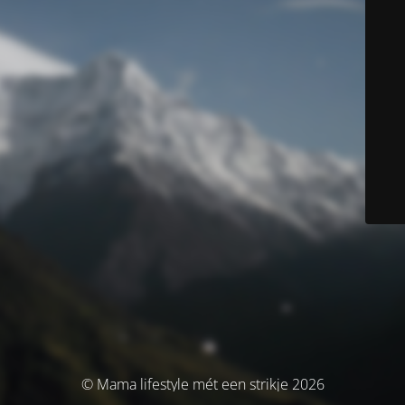
© Mama lifestyle mét een strikje 2026