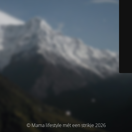
© Mama lifestyle mét een strikje 2026