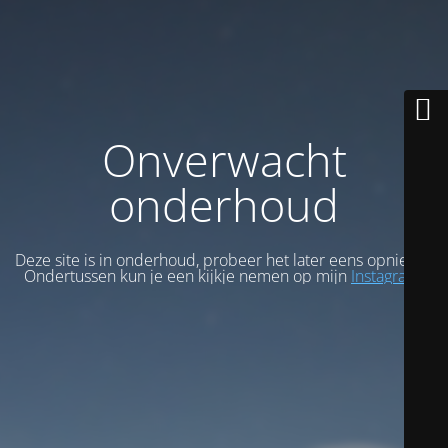
Onverwacht
onderhoud
Deze site is in onderhoud, probeer het later eens opnieuw.
Ondertussen kun je een kijkje nemen op mijn
Instagram
.