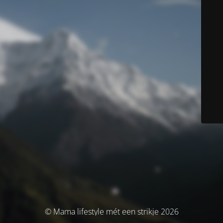
© Mama lifestyle mét een strikje 2026