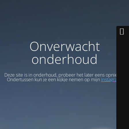
Onverwacht
onderhoud
Deze site is in onderhoud, probeer het later eens opnieuw.
Ondertussen kun je een kijkje nemen op mijn
Instagram
.