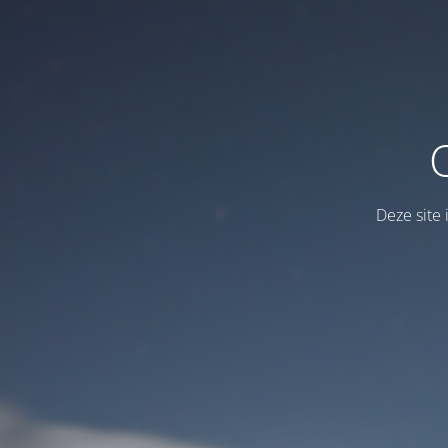
Deze site